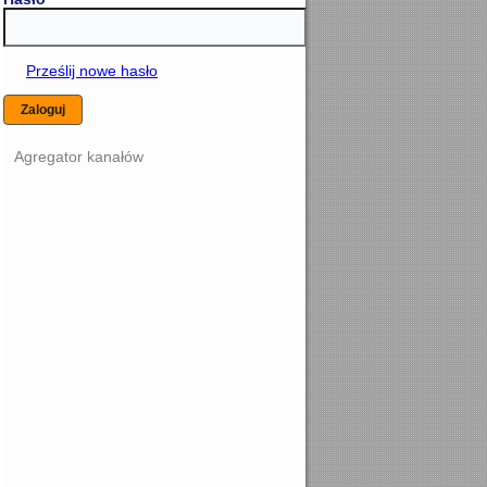
Prześlij nowe hasło
Agregator kanałów