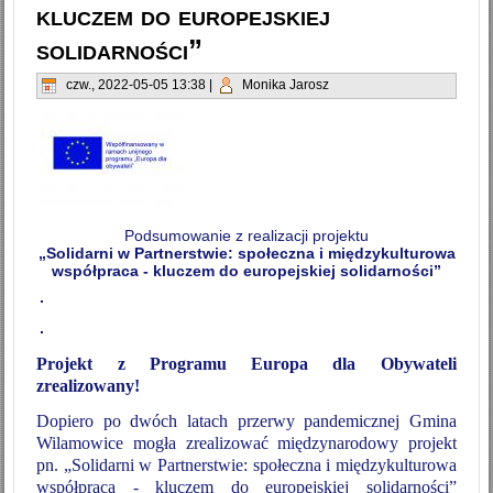
kluczem do europejskiej
solidarności”
czw., 2022-05-05 13:38
|
Monika Jarosz
Podsumowanie z realizacji projektu
„Solidarni w Partnerstwie: społeczna i międzykulturowa
współpraca - kluczem do europejskiej solidarności”
Projekt z Programu Europa dla Obywateli
zrealizowany!
Dopiero po dwóch latach przerwy pandemicznej Gmina
Wilamowice mogła zrealizować międzynarodowy projekt
pn. „Solidarni w Partnerstwie: społeczna i międzykulturowa
współpraca - kluczem do europejskiej solidarności”