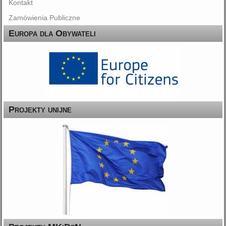
Kontakt
Zamówienia Publiczne
Europa dla Obywateli
Projekty unijne