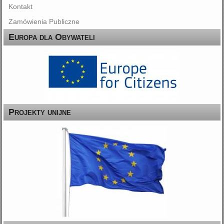
Kontakt
Zamówienia Publiczne
Europa dla Obywateli
Projekty unijne