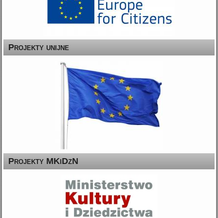
Projekty unijne
Projekty MKiDzN